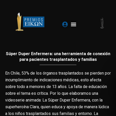
Ir
al
contenido
Súper Duper Enfermera: una herramienta de conexión
para pacientes trasplantados y familias
En Chile, 53% de los órganos trasplantados se pierden por
incumplimiento de indicaciones médicas, esto afecta
sobre todo a menores de 13 años. La falta de educación
sobre el tema es crítica. Por lo que elaboramos una
videoserie animada: La Súper Duper Enfermera, con la
superheroína Clara, quien educa y apoya de manera lúdica
a los niños trasplantados sus familias y entorno. La