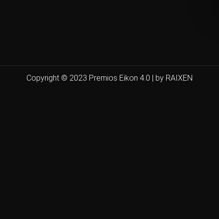
Copyright © 2023 Premios Eikon 4.0 | by RAIXEN