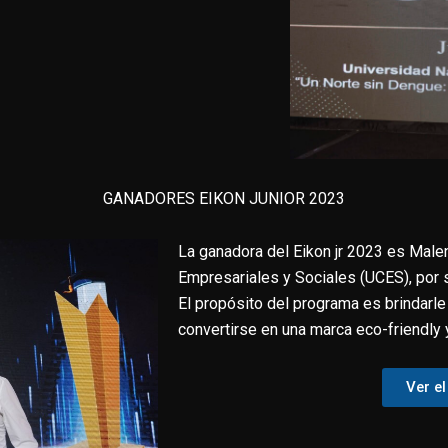
GANADORES EIKON JUNIOR 2023
La ganadora del Eikon jr 2023 es Malen
Empresariales y Sociales (UCES), por 
El propósito del programa es brindarle
convertirse en una marca eco-friendly 
Ver e