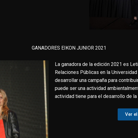
GANADORES EIKON JUNIOR 2021
La ganadora de la edición 2021 es Leti
Relaciones Públicas en la Universidad C
desarrollar una campaña para contribuir
puede ser una actividad ambientalmente
actividad tiene para el desarrollo de l
Ver e