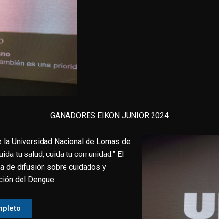
GANADORES EIKON JUNIOR 2024
de la Universidad Nacional de Lomas de
ida tu salud, cuida tu comunidad.” El
a de difusión sobre cuidados y
ción del Dengue.
mpleto