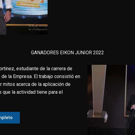
GANADORES EIKON JUNIOR 2022
rtinez, estudiante de la carrera de
de la Empresa. El trabajo consistió en
ar mitos acerca de la aplicación de
 que la actividad tiene para el
mpleto