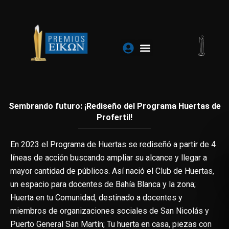
Ir
al
contenido
Sembrando futuro: ¡Rediseño del Programa Huertas de
Profertil!
En 2023 el Programa de Huertas se rediseñó a partir de 4
líneas de acción buscando ampliar su alcance y llegar a
mayor cantidad de públicos. Así nació el Club de Huertas,
un espacio para docentes de Bahía Blanca y la zona;
Huerta en tu Comunidad, destinado a docentes y
miembros de organizaciones sociales de San Nicolás y
Puerto General San Martín; Tu huerta en casa, piezas con