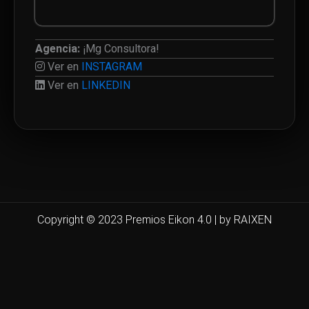
Agencia:
¡Mg Consultora!
Ver en
INSTAGRAM
Ver en
LINKEDIN
Copyright © 2023 Premios Eikon 4.0 | by RAIXEN