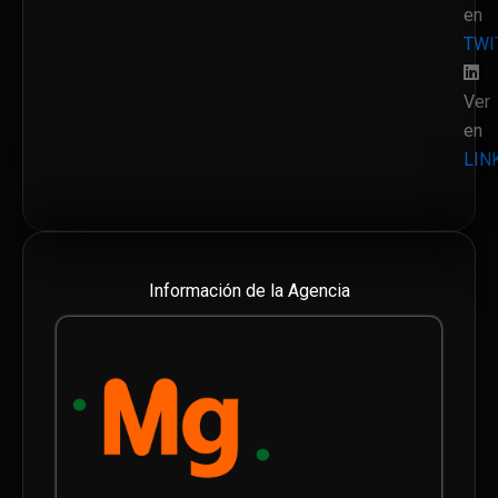
en
TWI
Ver
en
LIN
Información de la Agencia