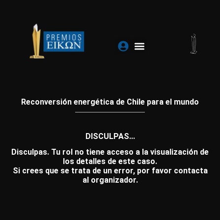
Ir
al
contenido
Reconversión energética de Chile para el mundo
DISCULPAS...
Disculpas. Tu rol no tiene acceso a la visualización de
los detalles de este caso.
Si crees que se trata de un error, por favor contacta
al organizador.