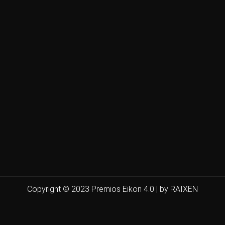
Copyright © 2023 Premios Eikon 4.0 | by RAIXEN