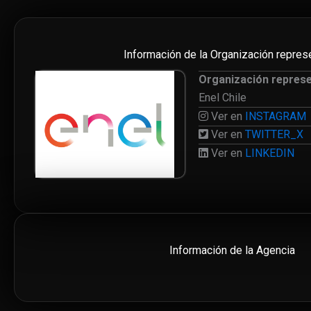
Información de la Organización repres
Organización repres
Enel Chile
Ver en
INSTAGRAM
Ver en
TWITTER_X
Ver en
LINKEDIN
Información de la Agencia