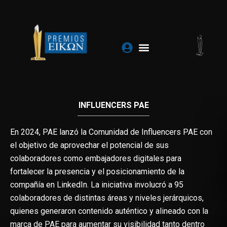
Ir
al
contenido
INFLUENCERS PAE
En 2024, PAE lanzó la Comunidad de Influencers PAE con
el objetivo de aprovechar el potencial de sus
colaboradores como embajadores digitales para
fortalecer la presencia y el posicionamiento de la
compañía en LinkedIn. La iniciativa involucró a 95
colaboradores de distintas áreas y niveles jerárquicos,
quienes generaron contenido auténtico y alineado con la
marca de PAE para aumentar su visibilidad tanto dentro