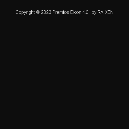
Copyright © 2023 Premios Eikon 4.0 | by RAIXEN