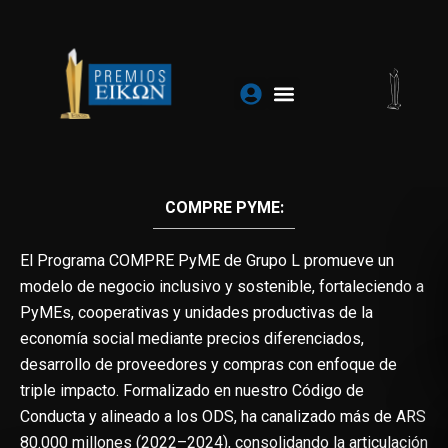
Ir
al
contenido
COMPRE PYME:
El Programa COMPRE PyME de Grupo L promueve un
modelo de negocio inclusivo y sostenible, fortaleciendo a
PyMEs, cooperativas y unidades productivas de la
economía social mediante precios diferenciados,
desarrollo de proveedores y compras con enfoque de
triple impacto. Formalizado en nuestro Código de
Conducta y alineado a los ODS, ha canalizado más de ARS
80.000 millones (2022–2024), consolidando la articulación