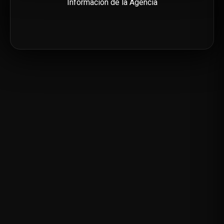
Información de la Agencia