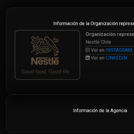
Información de la Organización repres
Organización repres
Nestlé Chile
Ver en
INSTAGRAM
Ver en
LINKEDIN
Información de la Agencia