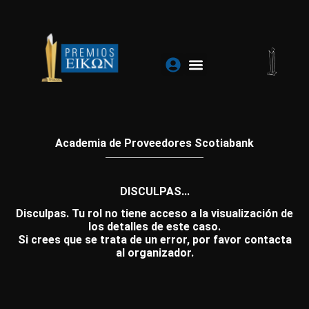
Ir
al
contenido
Academia de Proveedores Scotiabank
DISCULPAS...
Disculpas. Tu rol no tiene acceso a la visualización de
los detalles de este caso.
Si crees que se trata de un error, por favor contacta
al organizador.