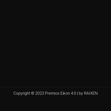
Copyright © 2023 Premios Eikon 4.0 | by RAIXEN