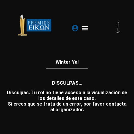
Ir
al
contenido
Winter Ya!
DISCULPAS...
Disculpas. Tu rol no tiene acceso a la visualización de
los detalles de este caso.
Si crees que se trata de un error, por favor contacta
al organizador.