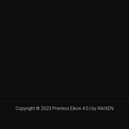
Copyright © 2023 Premios Eikon 4.0 | by RAIXEN