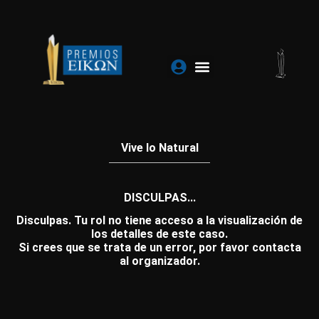
Ir
al
contenido
Vive lo Natural
DISCULPAS...
Disculpas. Tu rol no tiene acceso a la visualización de
los detalles de este caso.
Si crees que se trata de un error, por favor contacta
al organizador.