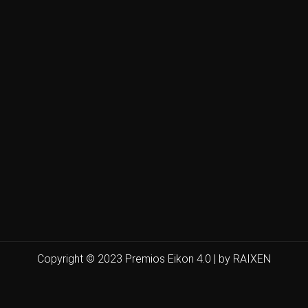
Copyright © 2023 Premios Eikon 4.0 | by RAIXEN