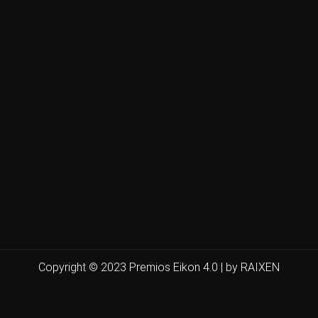
Copyright © 2023 Premios Eikon 4.0 | by RAIXEN