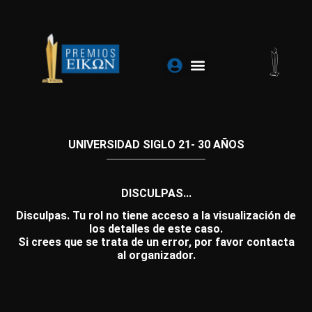
Ir
al
contenido
UNIVERSIDAD SIGLO 21- 30 AÑOS
DISCULPAS...
Disculpas. Tu rol no tiene acceso a la visualización de
los detalles de este caso.
Si crees que se trata de un error, por favor contacta
al organizador.