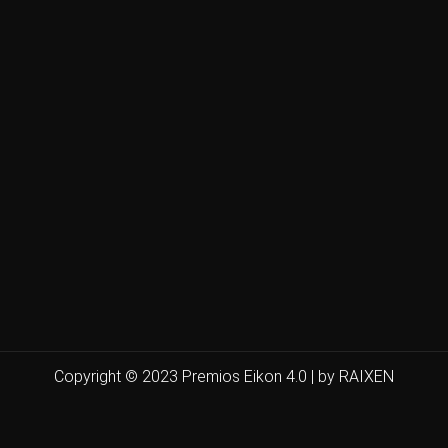
Copyright © 2023 Premios Eikon 4.0 | by RAIXEN