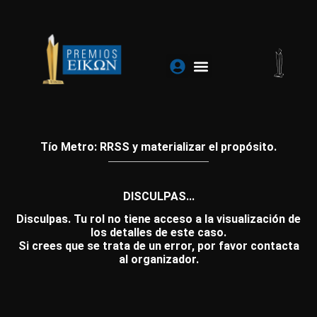
Ir
al
contenido
Tío Metro: RRSS y materializar el propósito.
DISCULPAS...
Disculpas. Tu rol no tiene acceso a la visualización de
los detalles de este caso.
Si crees que se trata de un error, por favor contacta
al organizador.