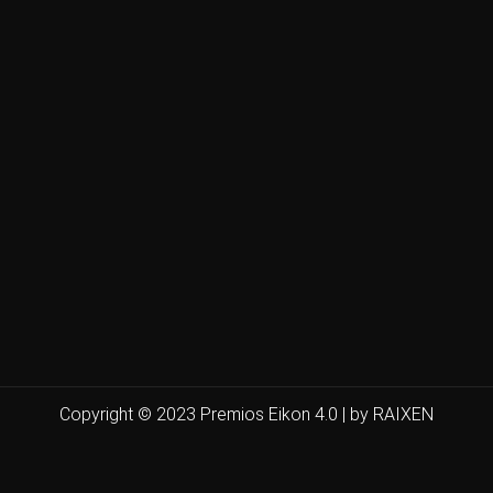
Copyright © 2023 Premios Eikon 4.0 | by RAIXEN