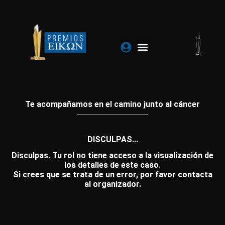
Ir
al
contenido
Te acompañamos en el camino junto al cáncer
DISCULPAS...
Disculpas. Tu rol no tiene acceso a la visualización de
los detalles de este caso.
Si crees que se trata de un error, por favor contacta
al organizador.