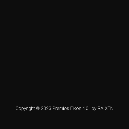
Copyright © 2023 Premios Eikon 4.0 | by RAIXEN