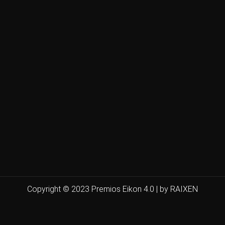
Copyright © 2023 Premios Eikon 4.0 | by RAIXEN