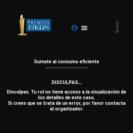
Ir
al
contenido
Sumate al consumo eficiente
DISCULPAS...
Disculpas. Tu rol no tiene acceso a la visualización de
los detalles de este caso.
Si crees que se trata de un error, por favor contacta
al organizador.