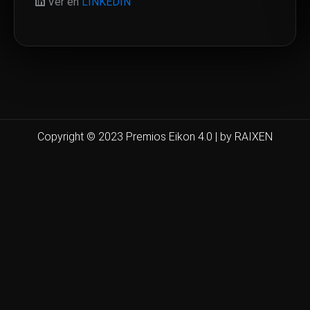
Ver en
LINKEDIN
Copyright © 2023 Premios Eikon 4.0 | by RAIXEN