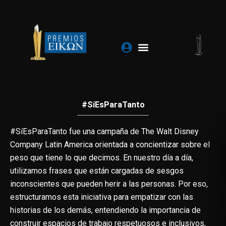
Ir
al
contenido
#SíEsParaTanto
#SíEsParaTanto fue una campaña de The Walt Disney
Company Latin America orientada a concientizar sobre el
peso que tiene lo que decimos. En nuestro día a día,
utilizamos frases que están cargadas de sesgos
inconscientes que pueden herir a las personas. Por eso,
estructuramos esta iniciativa para empatizar con las
historias de los demás, entendiendo la importancia de
construir espacios de trabajo respetuosos e inclusivos,