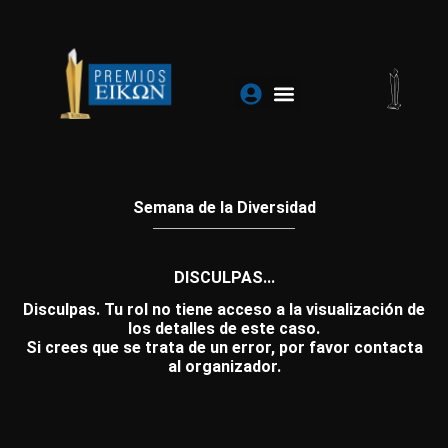
Ir
al
contenido
Semana de la Diversidad
DISCULPAS...
Disculpas. Tu rol no tiene acceso a la visualización de
los detalles de este caso.
Si crees que se trata de un error, por favor contacta
al organizador.