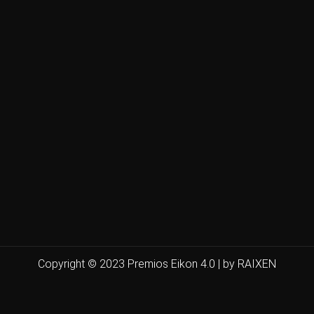
Copyright © 2023 Premios Eikon 4.0 | by RAIXEN