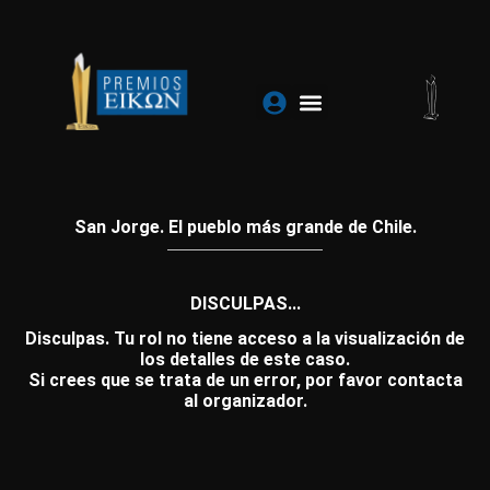
Ir
al
contenido
San Jorge. El pueblo más grande de Chile.
DISCULPAS...
Disculpas. Tu rol no tiene acceso a la visualización de
los detalles de este caso.
Si crees que se trata de un error, por favor contacta
al organizador.