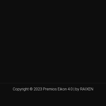
Copyright © 2023 Premios Eikon 4.0 | by RAIXEN