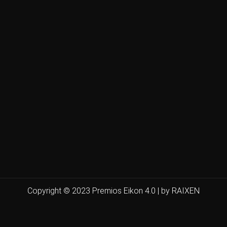
Copyright © 2023 Premios Eikon 4.0 | by RAIXEN