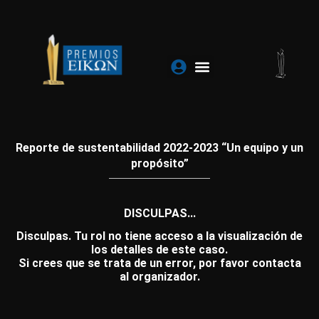
Ir
al
contenido
Reporte de sustentabilidad 2022-2023 “Un equipo y un
propósito”
DISCULPAS...
Disculpas. Tu rol no tiene acceso a la visualización de
los detalles de este caso.
Si crees que se trata de un error, por favor contacta
al organizador.