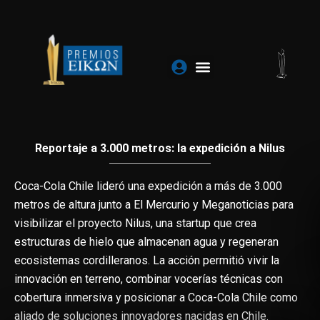
Ir
al
contenido
Reportaje a 3.000 metros: la expedición a Nilus
Coca-Cola Chile lideró una expedición a más de 3.000
metros de altura junto a El Mercurio y Meganoticias para
visibilizar el proyecto Nilus, una startup que crea
estructuras de hielo que almacenan agua y regeneran
ecosistemas cordilleranos. La acción permitió vivir la
innovación en terreno, combinar vocerías técnicas con
cobertura inmersiva y posicionar a Coca-Cola Chile como
aliado de soluciones innovadores nacidas en Chile.