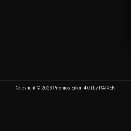
Copyright © 2023 Premios Eikon 4.0 | by RAIXEN