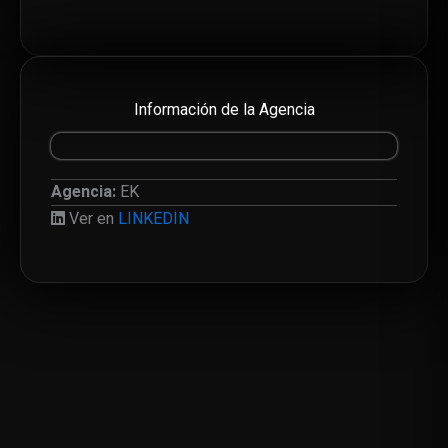
Información de la Agencia
Agencia:
EK
Ver en
LINKEDIN