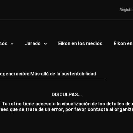
Registr
sos
Jurado
Eikon en los medios
Eikon en
egeneración: Más allá de la sustentabilidad
DISCULPAS...
 Tu rol no tiene acceso a la visualización de los detalles de
rees que se trata de un error, por favor contacta al organiz