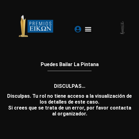
Ir
al
contenido
Puedes Bailar La Pintana
DISCULPAS...
Disculpas. Tu rol no tiene acceso a la visualización de
los detalles de este caso.
Si crees que se trata de un error, por favor contacta
al organizador.