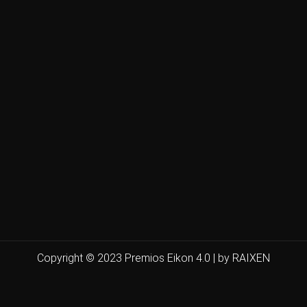
Copyright © 2023 Premios Eikon 4.0 | by RAIXEN