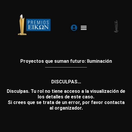
Ir
al
contenido
Proyectos que suman futuro: Iluminación
DISCULPAS...
Disculpas. Tu rol no tiene acceso a la visualización de
los detalles de este caso.
Si crees que se trata de un error, por favor contacta
al organizador.