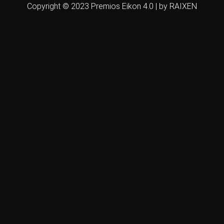
Copyright © 2023 Premios Eikon 4.0 | by RAIXEN