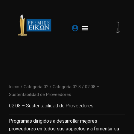
Ir
al
contenido
Inicio
/
Categoría 02
/
Categoría 02.8
/ 02.08 –
Sustentabilidad de Proveedores
02.08 – Sustentabilidad de Proveedores
Programas dirigidos a desarrollar mejores
proveedores en todos sus aspectos y a fomentar su