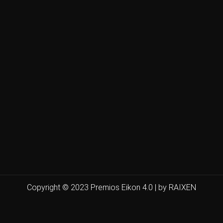
Copyright © 2023 Premios Eikon 4.0 | by RAIXEN