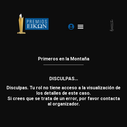
Ir
al
contenido
Primeros en la Montaña
DISCULPAS...
Disculpas. Tu rol no tiene acceso a la visualización de
los detalles de este caso.
Si crees que se trata de un error, por favor contacta
al organizador.