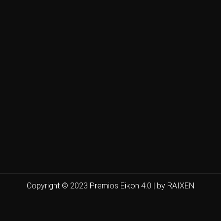
Copyright © 2023 Premios Eikon 4.0 | by RAIXEN