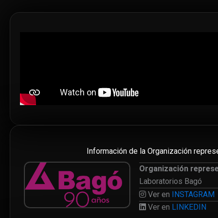
Información de la Organización repres
Organización repres
Laboratorios Bagó
Ver en
INSTAGRAM
Ver en
LINKEDIN