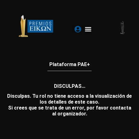
Ir
al
contenido
Plataforma PAE+
DISCULPAS...
Disculpas. Tu rol no tiene acceso a la visualización de
los detalles de este caso.
Si crees que se trata de un error, por favor contacta
al organizador.