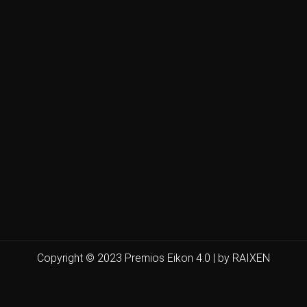
Copyright © 2023 Premios Eikon 4.0 | by RAIXEN