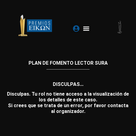
Ir
al
contenido
PLAN DE FOMENTO LECTOR SURA
DISCULPAS...
Disculpas. Tu rol no tiene acceso a la visualización de
los detalles de este caso.
Si crees que se trata de un error, por favor contacta
al organizador.