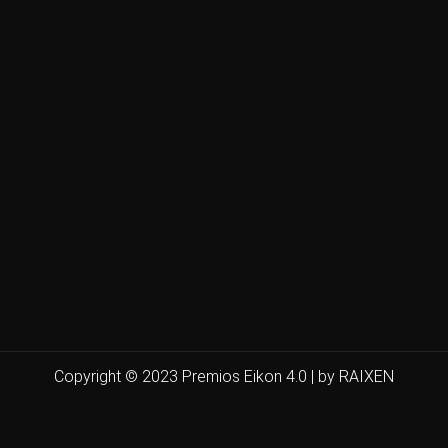
Copyright © 2023 Premios Eikon 4.0 | by RAIXEN