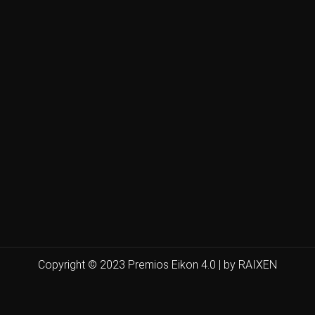
Copyright © 2023 Premios Eikon 4.0 | by RAIXEN