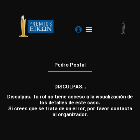
Ir
al
contenido
Pedro Postal
DISCULPAS...
Disculpas. Tu rol no tiene acceso a la visualización de
los detalles de este caso.
Si crees que se trata de un error, por favor contacta
al organizador.