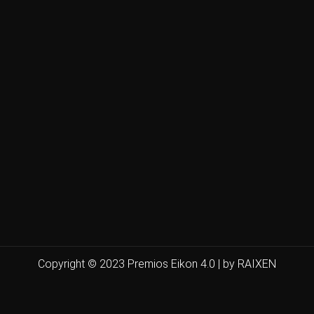
Copyright © 2023 Premios Eikon 4.0 | by RAIXEN