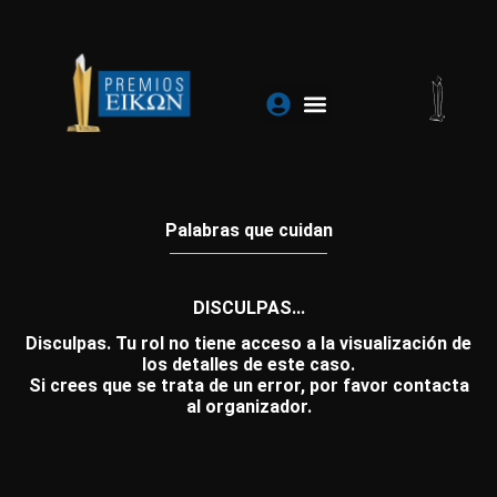
Ir
al
contenido
Palabras que cuidan
DISCULPAS...
Disculpas. Tu rol no tiene acceso a la visualización de
los detalles de este caso.
Si crees que se trata de un error, por favor contacta
al organizador.