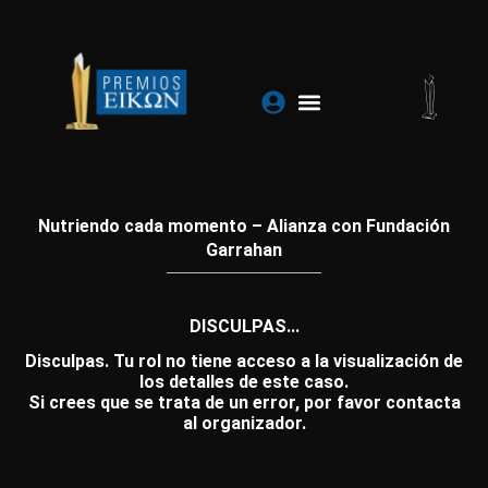
Ir
al
contenido
Nutriendo cada momento – Alianza con Fundación
Garrahan
DISCULPAS...
Disculpas. Tu rol no tiene acceso a la visualización de
los detalles de este caso.
Si crees que se trata de un error, por favor contacta
al organizador.