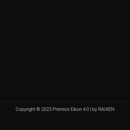
Copyright © 2023 Premios Eikon 4.0 | by RAIXEN