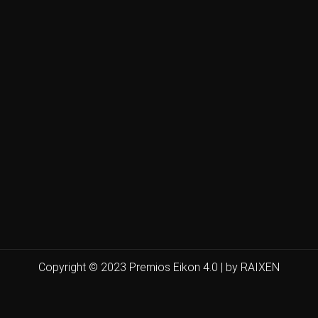
Copyright © 2023 Premios Eikon 4.0 | by RAIXEN