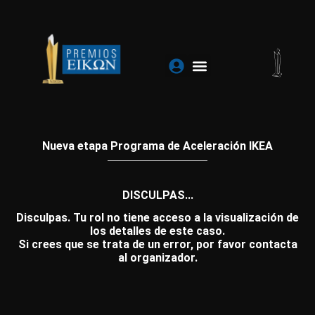
Ir
al
contenido
Nueva etapa Programa de Aceleración IKEA
DISCULPAS...
Disculpas. Tu rol no tiene acceso a la visualización de
los detalles de este caso.
Si crees que se trata de un error, por favor contacta
al organizador.