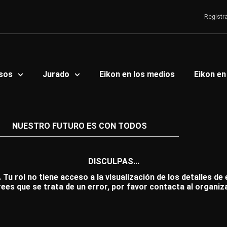
Registr
sos
Jurado
Eikon en los medios
Eikon en
NUESTRO FUTURO ES CON TODOS
DISCULPAS...
 Tu rol no tiene acceso a la visualización de los detalles de
rees que se trata de un error, por favor contacta al organiz