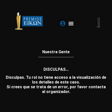
Ir
al
contenido
Nuestra Gente
DISCULPAS...
Disculpas. Tu rol no tiene acceso a la visualización de
los detalles de este caso.
Si crees que se trata de un error, por favor contacta
al organizador.