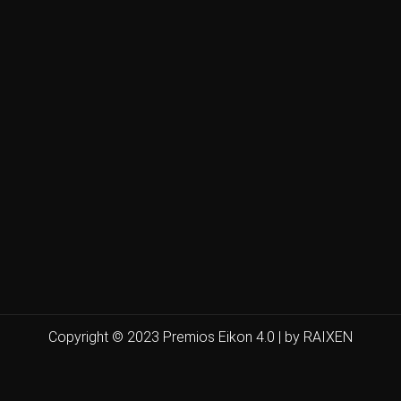
Copyright © 2023 Premios Eikon 4.0 | by RAIXEN