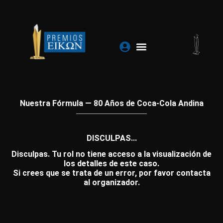
Ir
al
contenido
Nuestra Fórmula — 80 Años de Coca-Cola Andina
DISCULPAS...
Disculpas. Tu rol no tiene acceso a la visualización de
los detalles de este caso.
Si crees que se trata de un error, por favor contacta
al organizador.