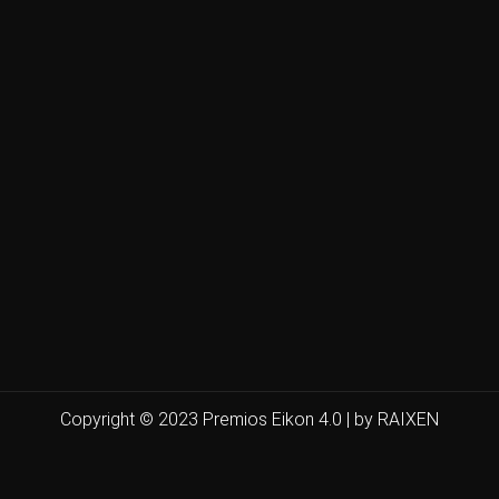
Copyright © 2023 Premios Eikon 4.0 | by RAIXEN