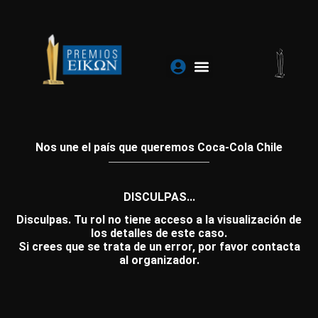
Ir
al
contenido
Nos une el país que queremos Coca-Cola Chile
DISCULPAS...
Disculpas. Tu rol no tiene acceso a la visualización de
los detalles de este caso.
Si crees que se trata de un error, por favor contacta
al organizador.