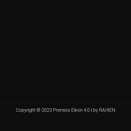
Copyright © 2023 Premios Eikon 4.0 | by RAIXEN