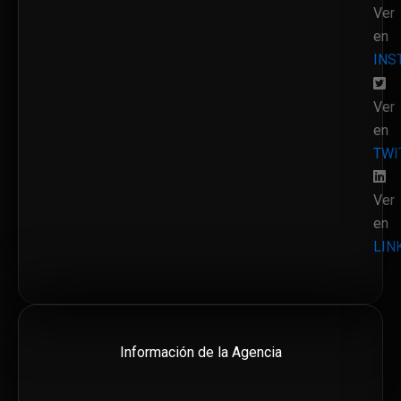
Ver
en
INS
Ver
en
TWI
Ver
en
LIN
Información de la Agencia