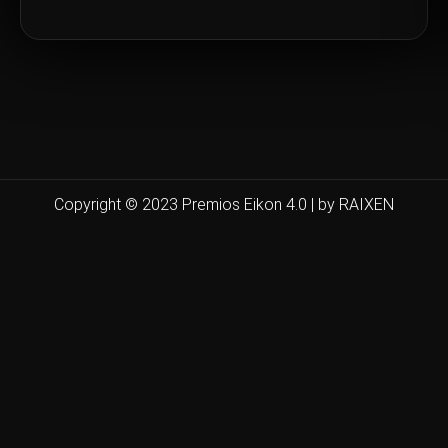
Copyright © 2023 Premios Eikon 4.0 | by RAIXEN