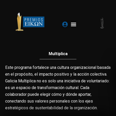
Ir
al
contenido
Multiplica
Este programa fortalece una cultura organizacional basada
en el propósito, el impacto positivo y la acción colectiva.
Galicia Multiplica no es solo una iniciativa de voluntariado:
es un espacio de transformación cultural. Cada
colaborador puede elegir cómo y dónde aportar,
conectando sus valores personales con los ejes
estratégicos de sustentabilidad de la organización.