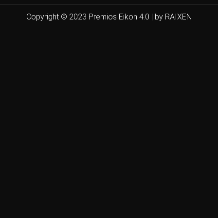
Copyright © 2023 Premios Eikon 4.0 | by RAIXEN