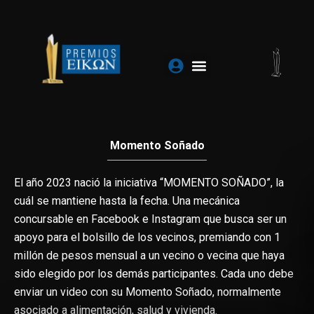
Ir
al
contenido
Momento Soñado
El año 2023 nació la iniciativa “MOMENTO SOÑADO”, la
cuál se mantiene hasta la fecha. Una mecánica
concursable en Facebook e Instagram que busca ser un
apoyo para el bolsillo de los vecinos, premiando con 1
millón de pesos mensual a un vecino o vecina que haya
sido elegido por los demás participantes. Cada uno debe
enviar un video con su Momento Soñado, normalmente
asociado a alimentación, salud y vivienda.