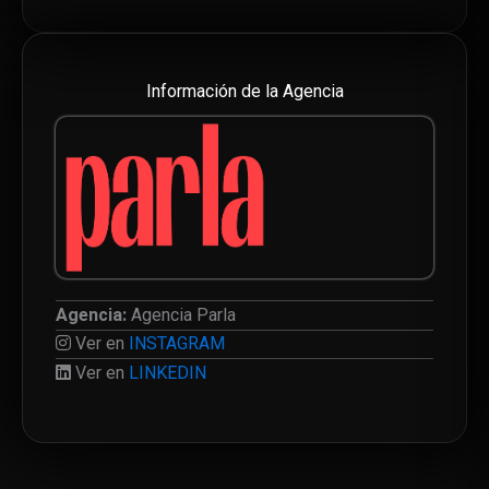
Información de la Agencia
Agencia:
Agencia Parla
Ver en
INSTAGRAM
Ver en
LINKEDIN