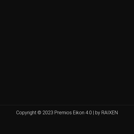
Copyright © 2023 Premios Eikon 4.0 | by RAIXEN