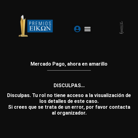
Ir
al
contenido
Mercado Pago, ahora en amarillo
DISCULPAS...
Disculpas. Tu rol no tiene acceso a la visualización de
los detalles de este caso.
Si crees que se trata de un error, por favor contacta
al organizador.