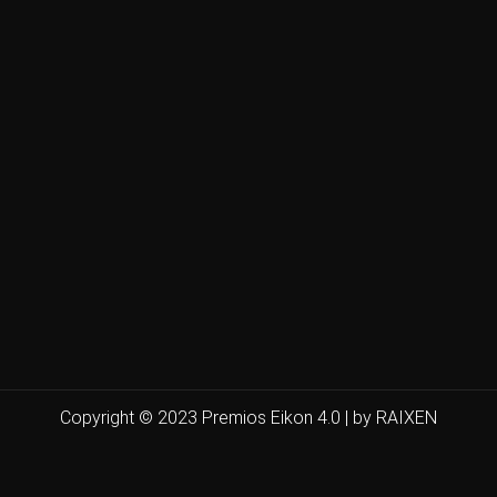
Copyright © 2023 Premios Eikon 4.0 | by RAIXEN