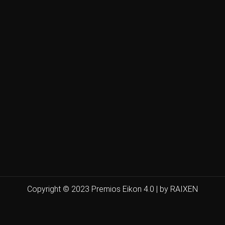
Copyright © 2023 Premios Eikon 4.0 | by RAIXEN