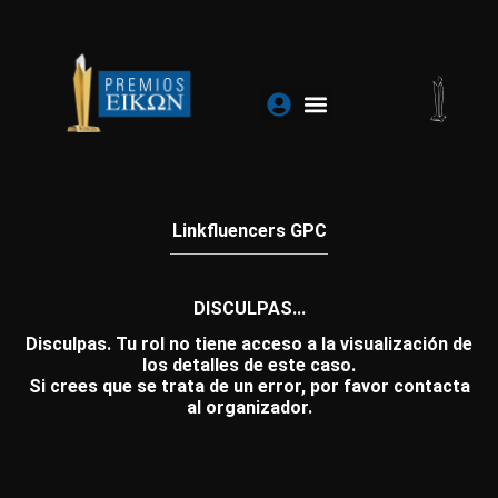
Ir
al
contenido
Linkfluencers GPC
DISCULPAS...
Disculpas. Tu rol no tiene acceso a la visualización de
los detalles de este caso.
Si crees que se trata de un error, por favor contacta
al organizador.