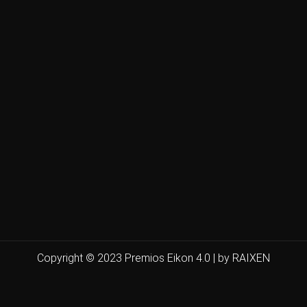
Copyright © 2023 Premios Eikon 4.0 | by RAIXEN