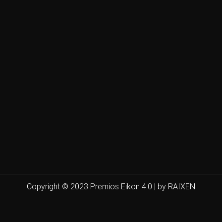
Copyright © 2023 Premios Eikon 4.0 | by RAIXEN