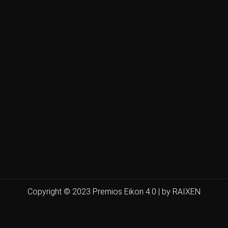
Copyright © 2023 Premios Eikon 4.0 | by RAIXEN