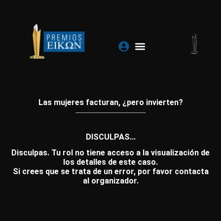
Ir
al
contenido
Las mujeres facturan, ¿pero invierten?
DISCULPAS...
Disculpas. Tu rol no tiene acceso a la visualización de
los detalles de este caso.
Si crees que se trata de un error, por favor contacta
al organizador.