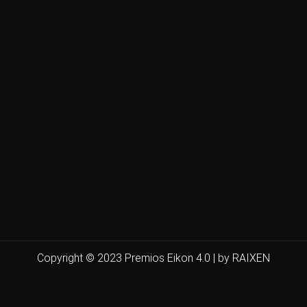
Copyright © 2023 Premios Eikon 4.0 | by RAIXEN