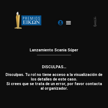
Ir
al
contenido
Lanzamiento Scania Súper
DISCULPAS...
Disculpas. Tu rol no tiene acceso a la visualización de
los detalles de este caso.
Si crees que se trata de un error, por favor contacta
al organizador.