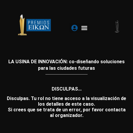
Ir
al
contenido
LA USINA DE INNOVACIÓN: co-diseñando soluciones
para las ciudades futuras
DISCULPAS...
Disculpas. Tu rol no tiene acceso a la visualización de
los detalles de este caso.
Si crees que se trata de un error, por favor contacta
al organizador.