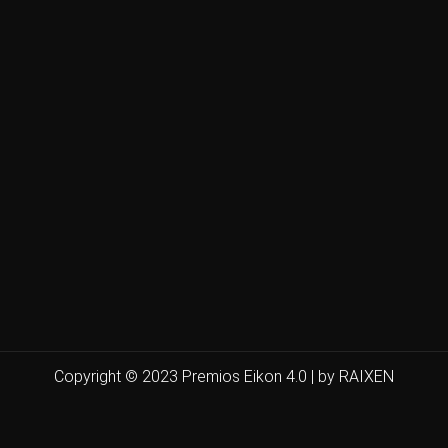
Copyright © 2023 Premios Eikon 4.0 | by RAIXEN