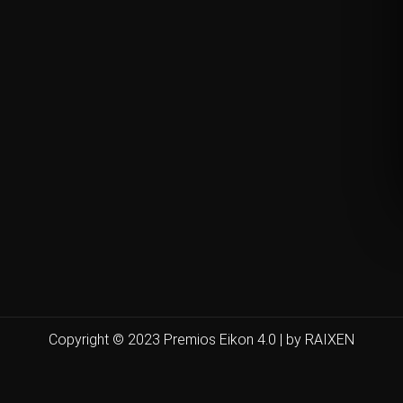
Copyright © 2023 Premios Eikon 4.0 | by RAIXEN