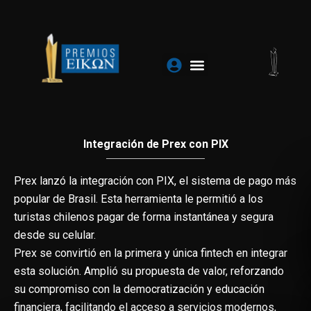
Ir
al
contenido
Integración de Prex con PIX
Prex lanzó la integración con PIX, el sistema de pago más
popular de Brasil. Esta herramienta le permitió a los
turistas chilenos pagar de forma instantánea y segura
desde su celular.
Prex se convirtió en la primera y única fintech en integrar
esta solución. Amplió su propuesta de valor, reforzando
su compromiso con la democratización y educación
financiera, facilitando el acceso a servicios modernos,