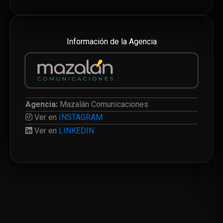
Información de la Agencia
Agencia:
Mazalán Comunicaciones
Ver en
INSTAGRAM
Ver en
LINKEDIN